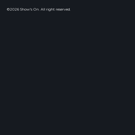
©2026 Show's On. All right reserved.