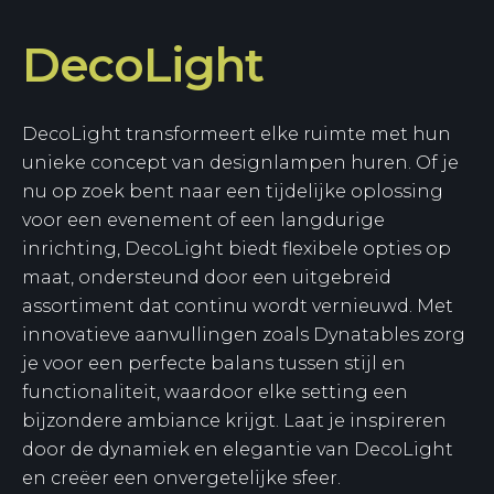
DecoLight
DecoLight transformeert elke ruimte met hun
unieke concept van designlampen huren. Of je
nu op zoek bent naar een tijdelijke oplossing
voor een evenement of een langdurige
inrichting, DecoLight biedt flexibele opties op
maat, ondersteund door een uitgebreid
assortiment dat continu wordt vernieuwd. Met
innovatieve aanvullingen zoals Dynatables zorg
je voor een perfecte balans tussen stijl en
functionaliteit, waardoor elke setting een
bijzondere ambiance krijgt. Laat je inspireren
door de dynamiek en elegantie van DecoLight
en creëer een onvergetelijke sfeer.