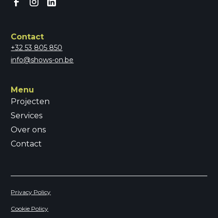
Contact
+32 53 805 850
info@shows-on.be
Menu
Projecten
Services
Over ons
Contact
Privacy Policy
Cookie Policy