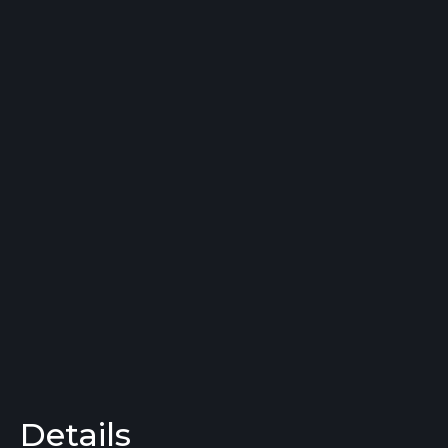
Details