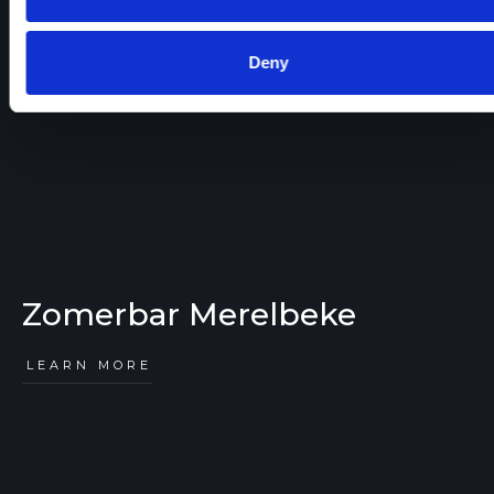
Deny
Zomerbar Merelbeke
LEARN MORE