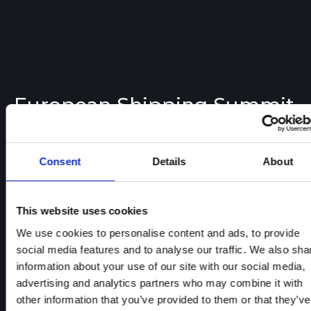
European Shipping Summit
LEARN MORE
Consent
Details
About
This website uses cookies
We use cookies to personalise content and ads, to provide
social media features and to analyse our traffic. We also sha
information about your use of our site with our social media,
advertising and analytics partners who may combine it with
other information that you’ve provided to them or that they’ve