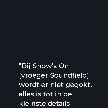
"Bij Show's On
(vroeger Soundfield)
wordt er niet gegokt,
alles is tot in de
kleinste details