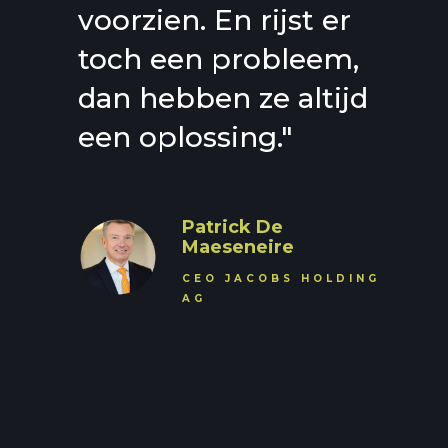
voorzien. En rijst er
toch een probleem,
dan hebben ze altijd
een oplossing."
Patrick De
Maeseneire
CEO JACOBS HOLDING
AG